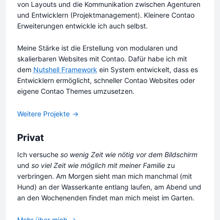
von Layouts und die Kommunikation zwischen Agenturen
und Entwicklern (Projektmanagement). Kleinere Contao
Erweiterungen entwickle ich auch selbst.
Meine Stärke ist die Erstellung von modularen und
skalierbaren Websites mit Contao. Dafür habe ich mit
dem
Nutshell Framework
ein System entwickelt, dass es
Entwicklern ermöglicht, schneller Contao Websites oder
eigene Contao Themes umzusetzen.
Weitere Projekte
Privat
Ich versuche
so wenig Zeit wie nötig vor dem Bildschirm
und
so viel Zeit wie möglich mit meiner Familie
zu
verbringen. Am Morgen sieht man mich manchmal (mit
Hund) an der Wasserkante entlang laufen, am Abend und
an den Wochenenden findet man mich meist im Garten.
Mehr über mich