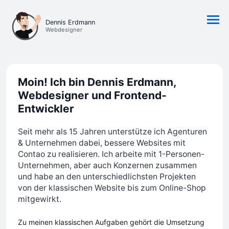
Dennis Erdmann
MEN
Webdesigner
Moin! Ich bin Dennis Erdmann,
Webdesigner und Frontend-
Entwickler
Seit mehr als 15 Jahren unterstütze ich Agenturen
& Unternehmen dabei, bessere Websites mit
Contao zu realisieren. Ich arbeite mit 1-Personen-
Unternehmen, aber auch Konzernen zusammen
und habe an den unterschiedlichsten Projekten
von der klassischen Website bis zum Online-Shop
mitgewirkt.
Zu meinen klassischen Aufgaben gehört die Umsetzung